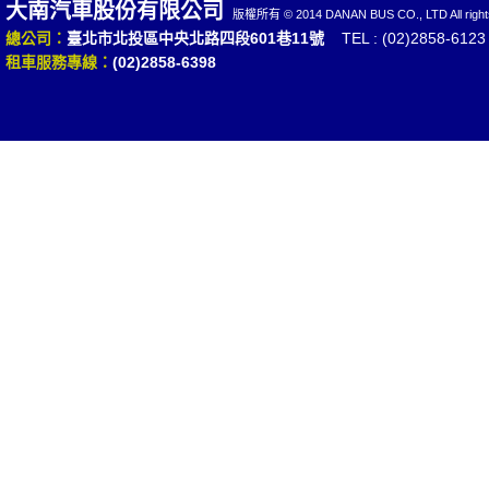
大南汽車股份有限公司
版權所有 © 2014 DANAN BUS CO., LTD All rights
總公司：
臺北市北投區中央北路四段601巷11號
TEL : (02)2858-6123
租車服務專線：
(02)2858-6398